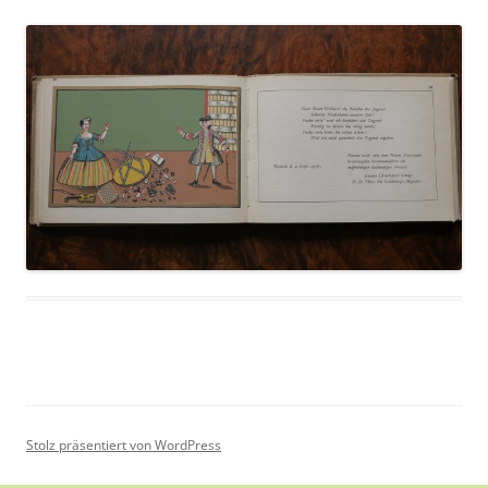
Stolz präsentiert von WordPress