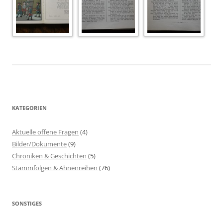
KATEGORIEN
Aktuelle offene Fragen
(4)
Bilder/Dokumente
(9)
Chroniken & Geschichten
(5)
Stammfolgen & Ahnenreihen
(76)
SONSTIGES