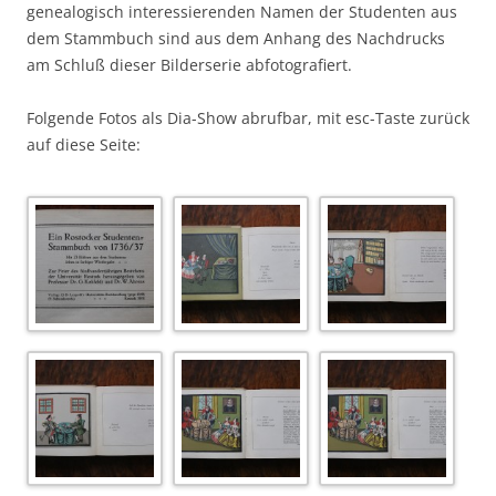
genealogisch interessierenden Namen der Studenten aus
dem Stammbuch sind aus dem Anhang des Nachdrucks
am Schluß dieser Bilderserie abfotografiert.
Folgende Fotos als Dia-Show abrufbar, mit esc-Taste zurück
auf diese Seite: