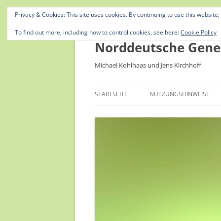
Privacy & Cookies: This site uses cookies. By continuing to use this website,
To find out more, including how to control cookies, see here:
Cookie Policy
Norddeutsche Gene
Michael Kohlhaas und Jens Kirchhoff
STARTSEITE
NUTZUNGSHINWEISE