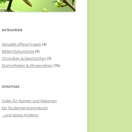
KATEGORIEN
Aktuelle offene Fragen
(4)
Bilder/Dokumente
(9)
Chroniken & Geschichten
(5)
Stammfolgen & Ahnenreihen
(76)
SONSTIGES
Index für Namen und Regionen
Ein Studentenstammbuch
…und etwas Anderes