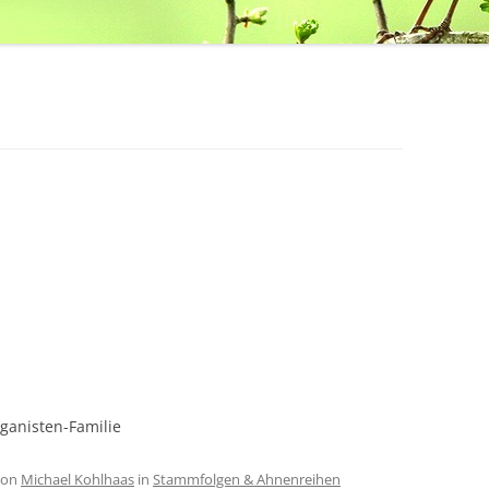
ganisten-Familie
on
Michael Kohlhaas
in
Stammfolgen & Ahnenreihen