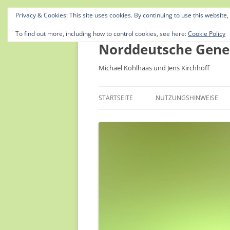
Privacy & Cookies: This site uses cookies. By continuing to use this website,
To find out more, including how to control cookies, see here:
Cookie Policy
Norddeutsche Gene
Michael Kohlhaas und Jens Kirchhoff
STARTSEITE
NUTZUNGSHINWEISE