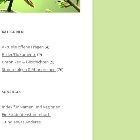
KATEGORIEN
Aktuelle offene Fragen
(4)
Bilder/Dokumente
(9)
Chroniken & Geschichten
(5)
Stammfolgen & Ahnenreihen
(76)
SONSTIGES
Index für Namen und Regionen
Ein Studentenstammbuch
…und etwas Anderes