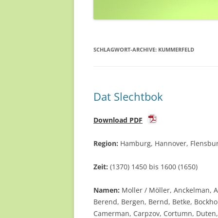
SCHLAGWORT-ARCHIVE:
KUMMERFELD
Dat Slechtbok
Download PDF
Region:
Hamburg, Hannover, Flensbur
Zeit:
(1370) 1450 bis 1600 (1650)
Namen:
Moller / Möller, Anckelman, 
Berend, Bergen, Bernd, Betke, Bockho
Camerman, Carpzov, Cortumn, Duten, E