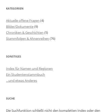
KATEGORIEN
Aktuelle offene Fragen
(4)
Bilder/Dokumente
(9)
Chroniken & Geschichten
(5)
Stammfolgen & Ahnenreihen
(76)
SONSTIGES
Index für Namen und Regionen
Ein Studentenstammbuch
…und etwas Anderes
SUCHE
Die Suchfunktion schließt nicht den kompletten Index oder den