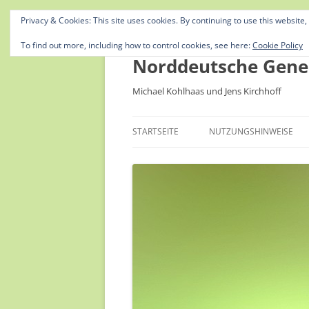
Privacy & Cookies: This site uses cookies. By continuing to use this website,
To find out more, including how to control cookies, see here:
Cookie Policy
Norddeutsche Gene
Michael Kohlhaas und Jens Kirchhoff
STARTSEITE
NUTZUNGSHINWEISE