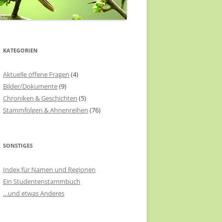
KATEGORIEN
Aktuelle offene Fragen
(4)
Bilder/Dokumente
(9)
Chroniken & Geschichten
(5)
Stammfolgen & Ahnenreihen
(76)
SONSTIGES
Index für Namen und Regionen
Ein Studentenstammbuch
…und etwas Anderes