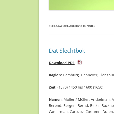
SCHLAGWORT-ARCHIVE:
TONNIES
Dat Slechtbok
Download PDF
Region:
Hamburg, Hannover, Flensbur
Zeit:
(1370) 1450 bis 1600 (1650)
Namen:
Moller / Möller, Anckelman, 
Berend, Bergen, Bernd, Betke, Bockho
Camerman, Carpzov, Cortumn, Duten, E