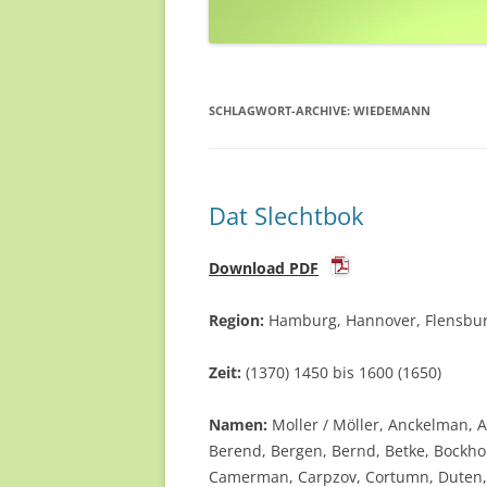
SCHLAGWORT-ARCHIVE:
WIEDEMANN
Dat Slechtbok
Download PDF
Region:
Hamburg, Hannover, Flensbur
Zeit:
(1370) 1450 bis 1600 (1650)
Namen:
Moller / Möller, Anckelman, 
Berend, Bergen, Bernd, Betke, Bockho
Camerman, Carpzov, Cortumn, Duten, E