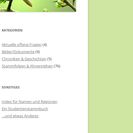
KATEGORIEN
Aktuelle offene Fragen
(4)
Bilder/Dokumente
(9)
Chroniken & Geschichten
(5)
Stammfolgen & Ahnenreihen
(76)
SONSTIGES
Index für Namen und Regionen
Ein Studentenstammbuch
…und etwas Anderes