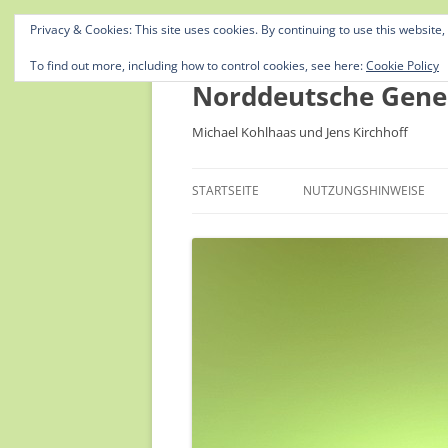
Privacy & Cookies: This site uses cookies. By continuing to use this website,
To find out more, including how to control cookies, see here:
Cookie Policy
Norddeutsche Gene
Michael Kohlhaas und Jens Kirchhoff
STARTSEITE
NUTZUNGSHINWEISE