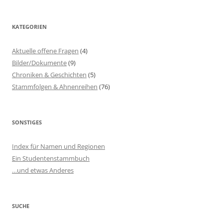
KATEGORIEN
Aktuelle offene Fragen
(4)
Bilder/Dokumente
(9)
Chroniken & Geschichten
(5)
Stammfolgen & Ahnenreihen
(76)
SONSTIGES
Index für Namen und Regionen
Ein Studentenstammbuch
…und etwas Anderes
SUCHE