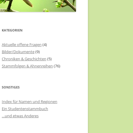
KATEGORIEN
Aktuelle offene Fragen
(4)
Bilder/Dokumente
(9)
Chroniken & Geschichten
(5)
Stammfolgen & Ahnenreihen
(76)
SONSTIGES
Index für Namen und Regionen
Ein Studentenstammbuch
…und etwas Anderes