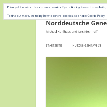
Privacy & Cookies: This site uses cookies. By continuing to use this website,
To find out more, including how to control cookies, see here:
Cookie Policy
Norddeutsche Gene
Michael Kohlhaas und Jens Kirchhoff
STARTSEITE
NUTZUNGSHINWEISE