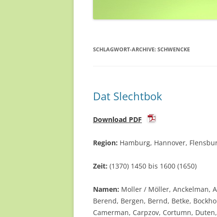
SCHLAGWORT-ARCHIVE:
SCHWENCKE
Dat Slechtbok
Download PDF
Region:
Hamburg, Hannover, Flensbur
Zeit:
(1370) 1450 bis 1600 (1650)
Namen:
Moller / Möller, Anckelman, 
Berend, Bergen, Bernd, Betke, Bockho
Camerman, Carpzov, Cortumn, Duten, E