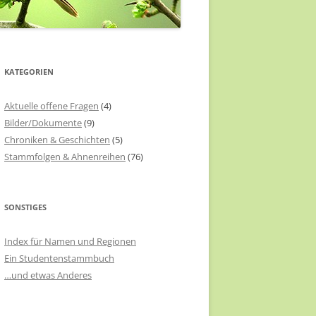
KATEGORIEN
Aktuelle offene Fragen
(4)
Bilder/Dokumente
(9)
Chroniken & Geschichten
(5)
Stammfolgen & Ahnenreihen
(76)
SONSTIGES
Index für Namen und Regionen
Ein Studentenstammbuch
…und etwas Anderes