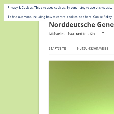
Privacy & Cookies: This site uses cookies. By continuing to use this website,
To find out more, including how to control cookies, see here:
Cookie Policy
Norddeutsche Gene
Michael Kohlhaas und Jens Kirchhoff
STARTSEITE
NUTZUNGSHINWEISE