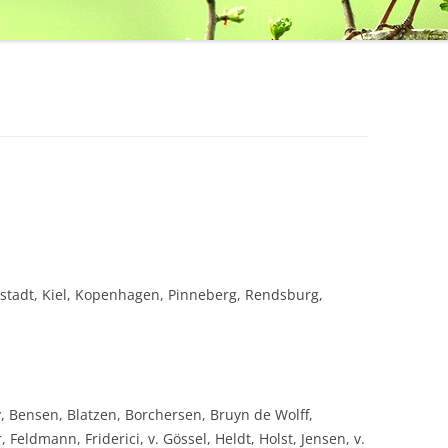
stadt, Kiel, Kopenhagen, Pinneberg, Rendsburg,
 Bensen, Blatzen, Borchersen, Bruyn de Wolff,
Feldmann, Friderici, v. Gössel, Heldt, Holst, Jensen, v.