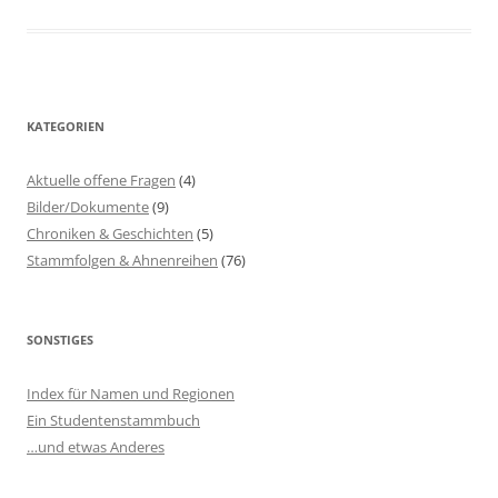
KATEGORIEN
Aktuelle offene Fragen
(4)
Bilder/Dokumente
(9)
Chroniken & Geschichten
(5)
Stammfolgen & Ahnenreihen
(76)
SONSTIGES
Index für Namen und Regionen
Ein Studentenstammbuch
…und etwas Anderes