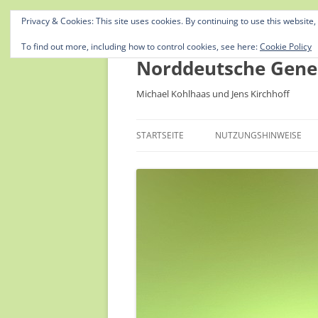
Privacy & Cookies: This site uses cookies. By continuing to use this website,
To find out more, including how to control cookies, see here:
Cookie Policy
Norddeutsche Gene
Michael Kohlhaas und Jens Kirchhoff
STARTSEITE
NUTZUNGSHINWEISE