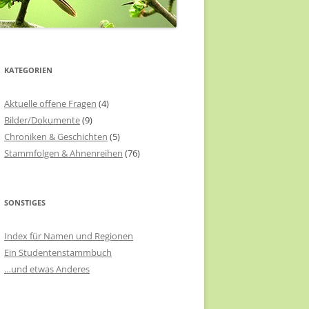
KATEGORIEN
Aktuelle offene Fragen
(4)
Bilder/Dokumente
(9)
Chroniken & Geschichten
(5)
Stammfolgen & Ahnenreihen
(76)
SONSTIGES
Index für Namen und Regionen
Ein Studentenstammbuch
…und etwas Anderes