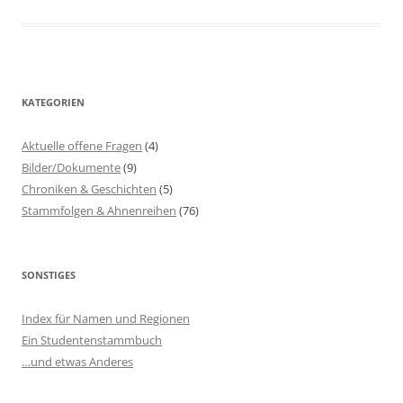
KATEGORIEN
Aktuelle offene Fragen
(4)
Bilder/Dokumente
(9)
Chroniken & Geschichten
(5)
Stammfolgen & Ahnenreihen
(76)
SONSTIGES
Index für Namen und Regionen
Ein Studentenstammbuch
…und etwas Anderes