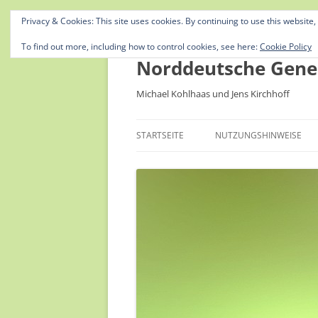
Privacy & Cookies: This site uses cookies. By continuing to use this website,
To find out more, including how to control cookies, see here:
Cookie Policy
Norddeutsche Gene
Michael Kohlhaas und Jens Kirchhoff
STARTSEITE
NUTZUNGSHINWEISE