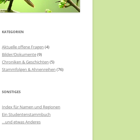
KATEGORIEN
Aktuelle offene Fragen
(4)
Bilder/Dokumente
(9)
Chroniken & Geschichten
(5)
Stammfolgen & Ahnenreihen
(76)
SONSTIGES
Index für Namen und Regionen
Ein Studentenstammbuch
…und etwas Anderes