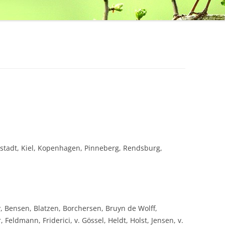
stadt, Kiel, Kopenhagen, Pinneberg, Rendsburg,
 Bensen, Blatzen, Borchersen, Bruyn de Wolff,
Feldmann, Friderici, v. Gössel, Heldt, Holst, Jensen, v.