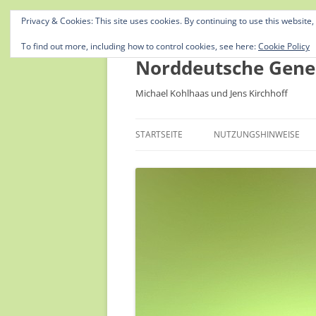
Privacy & Cookies: This site uses cookies. By continuing to use this website,
To find out more, including how to control cookies, see here:
Cookie Policy
Norddeutsche Gene
Michael Kohlhaas und Jens Kirchhoff
STARTSEITE
NUTZUNGSHINWEISE