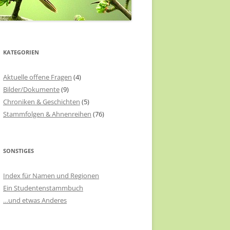
KATEGORIEN
Aktuelle offene Fragen
(4)
Bilder/Dokumente
(9)
Chroniken & Geschichten
(5)
Stammfolgen & Ahnenreihen
(76)
SONSTIGES
Index für Namen und Regionen
Ein Studentenstammbuch
…und etwas Anderes