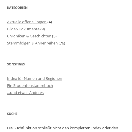
KATEGORIEN
Aktuelle offene Fragen
(4)
Bilder/Dokumente
(9)
Chroniken & Geschichten
(5)
Stammfolgen & Ahnenreihen
(76)
SONSTIGES
Index für Namen und Regionen
Ein Studentenstammbuch
…und etwas Anderes
SUCHE
Die Suchfunktion schließt nicht den kompletten Index oder den