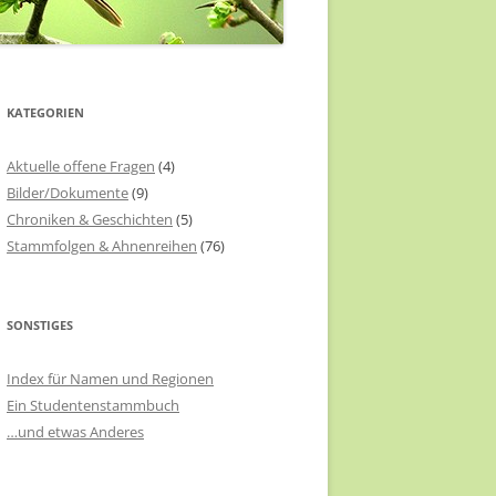
KATEGORIEN
Aktuelle offene Fragen
(4)
Bilder/Dokumente
(9)
Chroniken & Geschichten
(5)
Stammfolgen & Ahnenreihen
(76)
SONSTIGES
Index für Namen und Regionen
Ein Studentenstammbuch
…und etwas Anderes