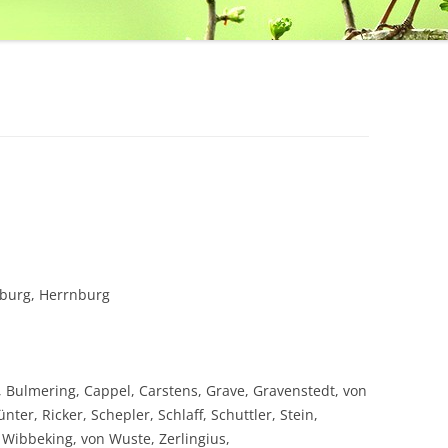
mburg, Herrnburg
Bulmering, Cappel, Carstens, Grave, Gravenstedt, von
ter, Ricker, Schepler, Schlaff, Schuttler, Stein,
Wibbeking, von Wuste, Zerlingius,