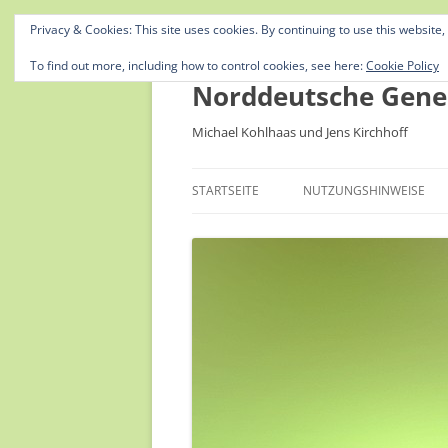
Privacy & Cookies: This site uses cookies. By continuing to use this website,
To find out more, including how to control cookies, see here:
Cookie Policy
Norddeutsche Gene
Michael Kohlhaas und Jens Kirchhoff
STARTSEITE
NUTZUNGSHINWEISE