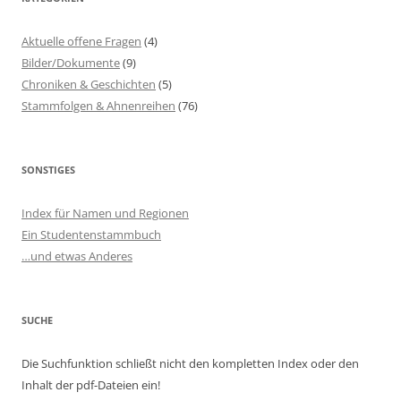
Aktuelle offene Fragen
(4)
Bilder/Dokumente
(9)
Chroniken & Geschichten
(5)
Stammfolgen & Ahnenreihen
(76)
SONSTIGES
Index für Namen und Regionen
Ein Studentenstammbuch
…und etwas Anderes
SUCHE
Die Suchfunktion schließt nicht den kompletten Index oder den
Inhalt der pdf-Dateien ein!