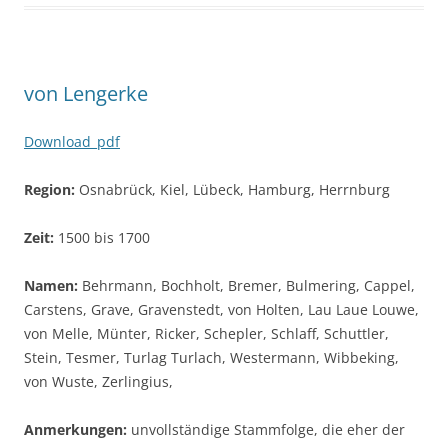
von Lengerke
Download_pdf
Region:
Osnabrück, Kiel, Lübeck, Hamburg, Herrnburg
Zeit:
1500 bis 1700
Namen:
Behrmann, Bochholt, Bremer, Bulmering, Cappel,
Carstens, Grave, Gravenstedt, von Holten, Lau Laue Louwe,
von Melle, Münter, Ricker, Schepler, Schlaff, Schuttler,
Stein, Tesmer, Turlag Turlach, Westermann, Wibbeking,
von Wuste, Zerlingius,
Anmerkungen:
unvollständige Stammfolge, die eher der