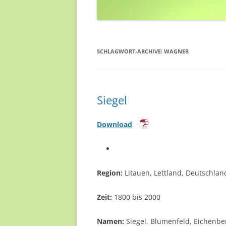
SCHLAGWORT-ARCHIVE:
WAGNER
Siegel
Download
Region:
Litauen, Lettland, Deutschlan
Zeit:
1800 bis 2000
Namen:
Siegel, Blumenfeld, Eichenbe