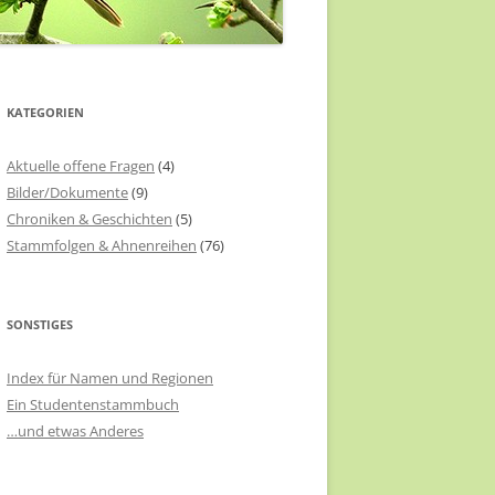
KATEGORIEN
Aktuelle offene Fragen
(4)
Bilder/Dokumente
(9)
Chroniken & Geschichten
(5)
Stammfolgen & Ahnenreihen
(76)
SONSTIGES
Index für Namen und Regionen
Ein Studentenstammbuch
…und etwas Anderes