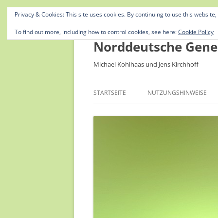
Privacy & Cookies: This site uses cookies. By continuing to use this website,
To find out more, including how to control cookies, see here:
Cookie Policy
Norddeutsche Gene
Michael Kohlhaas und Jens Kirchhoff
STARTSEITE
NUTZUNGSHINWEISE