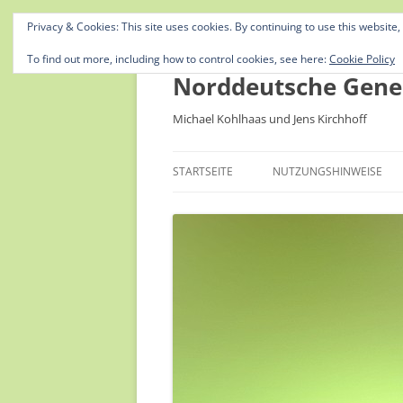
Privacy & Cookies: This site uses cookies. By continuing to use this website,
To find out more, including how to control cookies, see here:
Cookie Policy
Norddeutsche Gene
Michael Kohlhaas und Jens Kirchhoff
STARTSEITE
NUTZUNGSHINWEISE