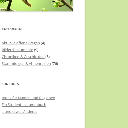
KATEGORIEN
Aktuelle offene Fragen
(4)
Bilder/Dokumente
(9)
Chroniken & Geschichten
(5)
Stammfolgen & Ahnenreihen
(76)
SONSTIGES
Index für Namen und Regionen
Ein Studentenstammbuch
…und etwas Anderes