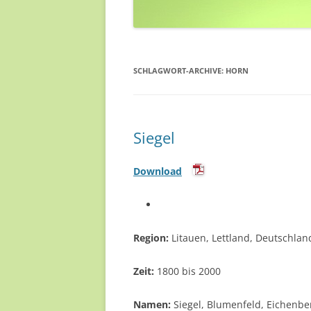
SCHLAGWORT-ARCHIVE:
HORN
Siegel
Download
Region:
Litauen, Lettland, Deutschlan
Zeit:
1800 bis 2000
Namen:
Siegel, Blumenfeld, Eichenbe