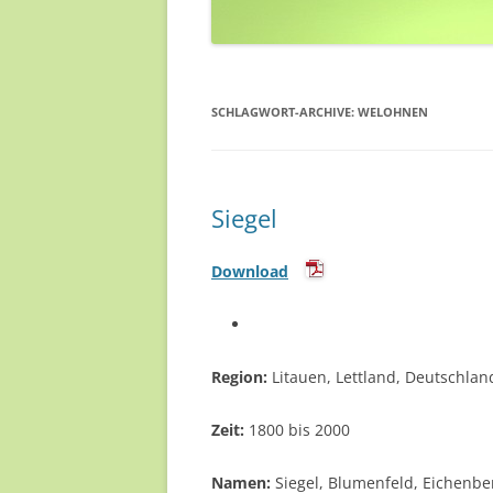
SCHLAGWORT-ARCHIVE:
WELOHNEN
Siegel
Download
Region:
Litauen, Lettland, Deutschlan
Zeit:
1800 bis 2000
Namen:
Siegel, Blumenfeld, Eichenbe