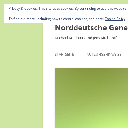
Privacy & Cookies: This site uses cookies. By continuing to use this website,
To find out more, including how to control cookies, see here:
Cookie Policy
Norddeutsche Gene
Michael Kohlhaas und Jens Kirchhoff
STARTSEITE
NUTZUNGSHINWEISE