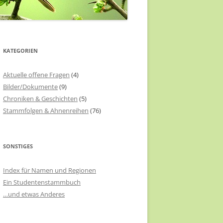
KATEGORIEN
Aktuelle offene Fragen
(4)
Bilder/Dokumente
(9)
Chroniken & Geschichten
(5)
Stammfolgen & Ahnenreihen
(76)
SONSTIGES
Index für Namen und Regionen
Ein Studentenstammbuch
…und etwas Anderes