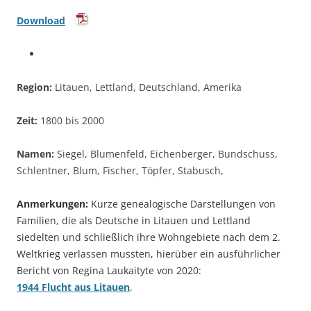
Download
Region:
Litauen, Lettland, Deutschland, Amerika
Zeit:
1800 bis 2000
Namen:
Siegel, Blumenfeld, Eichenberger, Bundschuss,
Schlentner, Blum, Fischer, Töpfer, Stabusch,
Anmerkungen:
Kurze genealogische Darstellungen von
Familien, die als Deutsche in Litauen und Lettland
siedelten und schließlich ihre Wohngebiete nach dem 2.
Weltkrieg verlassen mussten, hierüber ein ausführlicher
Bericht von Regina Laukaityte von 2020:
1944 Flucht aus Litauen
.