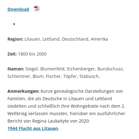
Download
Region:
Litauen, Lettland, Deutschland, Amerika
Zeit:
1800 bis 2000
Namen:
Siegel, Blumenfeld, Eichenberger, Bundschuss,
Schlentner, Blum, Fischer, Töpfer, Stabusch,
Anmerkungen:
Kurze genealogische Darstellungen von
Familien, die als Deutsche in Litauen und Lettland
siedelten und schließlich ihre Wohngebiete nach dem 2.
Weltkrieg verlassen mussten, hierüber ein ausführlicher
Bericht von Regina Laukaityte von 2020:
1944 Flucht aus Litauen
.