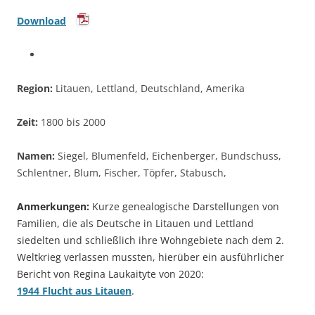
Download
Region:
Litauen, Lettland, Deutschland, Amerika
Zeit:
1800 bis 2000
Namen:
Siegel, Blumenfeld, Eichenberger, Bundschuss,
Schlentner, Blum, Fischer, Töpfer, Stabusch,
Anmerkungen:
Kurze genealogische Darstellungen von
Familien, die als Deutsche in Litauen und Lettland
siedelten und schließlich ihre Wohngebiete nach dem 2.
Weltkrieg verlassen mussten, hierüber ein ausführlicher
Bericht von Regina Laukaityte von 2020:
1944 Flucht aus Litauen
.