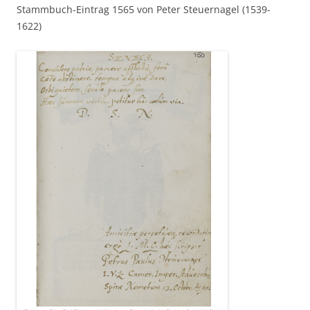
Stammbuch-Eintrag 1565 von Peter Steuernagel (1539-
1622)