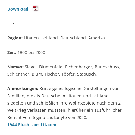
Download
Region:
Litauen, Lettland, Deutschland, Amerika
Zeit:
1800 bis 2000
Namen:
Siegel, Blumenfeld, Eichenberger, Bundschuss,
Schlentner, Blum, Fischer, Töpfer, Stabusch,
Anmerkungen:
Kurze genealogische Darstellungen von
Familien, die als Deutsche in Litauen und Lettland
siedelten und schließlich ihre Wohngebiete nach dem 2.
Weltkrieg verlassen mussten, hierüber ein ausführlicher
Bericht von Regina Laukaityte von 2020:
1944 Flucht aus Litauen
.