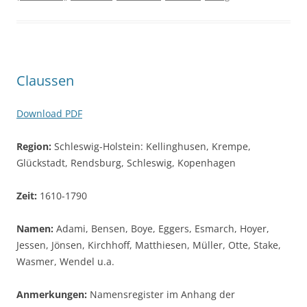
Claussen
Download PDF
Region:
Schleswig-Holstein: Kellinghusen, Krempe,
Glückstadt, Rendsburg, Schleswig, Kopenhagen
Zeit:
1610-1790
Namen:
Adami, Bensen, Boye, Eggers, Esmarch, Hoyer,
Jessen, Jönsen, Kirchhoff, Matthiesen, Müller, Otte, Stake,
Wasmer, Wendel u.a.
Anmerkungen:
Namensregister im Anhang der