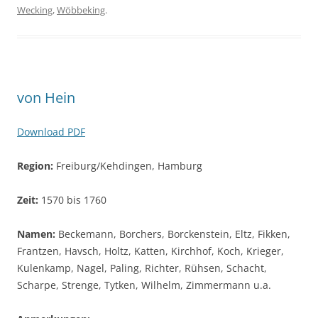
Wecking
,
Wöbbeking
.
von Hein
Download PDF
Region:
Freiburg/Kehdingen, Hamburg
Zeit:
1570 bis 1760
Namen:
Beckemann, Borchers, Borckenstein, Eltz, Fikken,
Frantzen, Havsch, Holtz, Katten, Kirchhof, Koch, Krieger,
Kulenkamp, Nagel, Paling, Richter, Rühsen, Schacht,
Scharpe, Strenge, Tytken, Wilhelm, Zimmermann u.a.