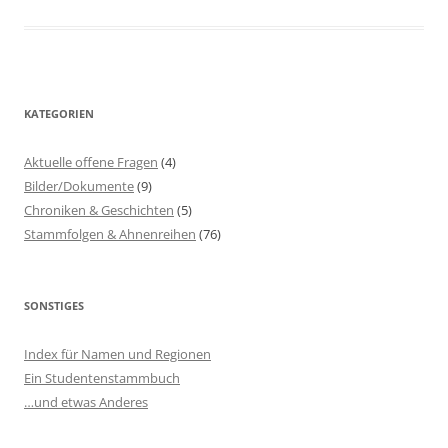
KATEGORIEN
Aktuelle offene Fragen
(4)
Bilder/Dokumente
(9)
Chroniken & Geschichten
(5)
Stammfolgen & Ahnenreihen
(76)
SONSTIGES
Index für Namen und Regionen
Ein Studentenstammbuch
…und etwas Anderes