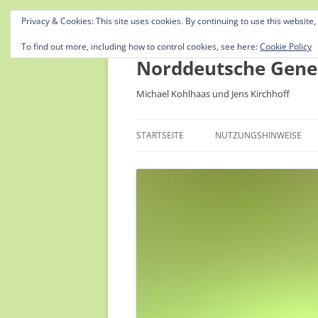
Privacy & Cookies: This site uses cookies. By continuing to use this website,
To find out more, including how to control cookies, see here:
Cookie Policy
Norddeutsche Gene
Michael Kohlhaas und Jens Kirchhoff
STARTSEITE
NUTZUNGSHINWEISE