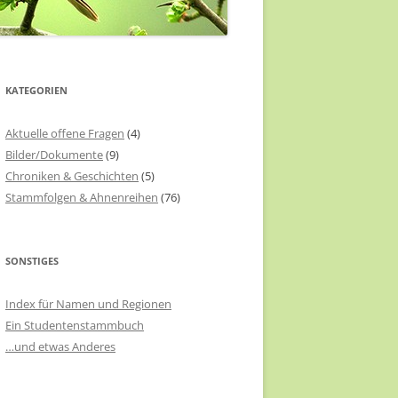
KATEGORIEN
Aktuelle offene Fragen
(4)
Bilder/Dokumente
(9)
Chroniken & Geschichten
(5)
Stammfolgen & Ahnenreihen
(76)
SONSTIGES
Index für Namen und Regionen
Ein Studentenstammbuch
…und etwas Anderes