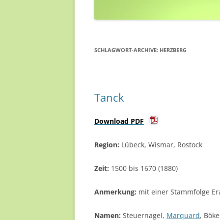
SCHLAGWORT-ARCHIVE:
HERZBERG
Tanck
Download PDF
Region:
Lübeck, Wismar, Rostock
Zeit:
1500 bis 1670 (1880)
Anmerkung:
mit einer Stammfolge Er
Namen:
Steuernagel,
Marquard
, Böke