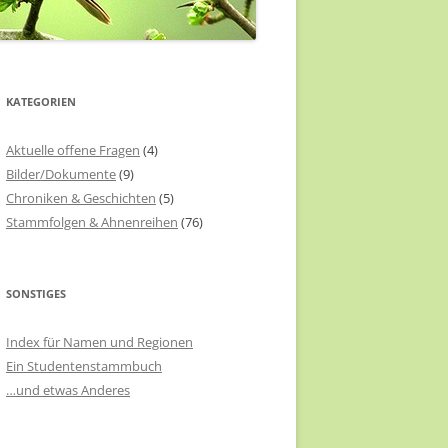
KATEGORIEN
Aktuelle offene Fragen
(4)
Bilder/Dokumente
(9)
Chroniken & Geschichten
(5)
Stammfolgen & Ahnenreihen
(76)
SONSTIGES
Index für Namen und Regionen
Ein Studentenstammbuch
…und etwas Anderes