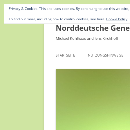
Privacy & Cookies: This site uses cookies. By continuing to use this website,
To find out more, including how to control cookies, see here:
Cookie Policy
Norddeutsche Gene
Michael Kohlhaas und Jens Kirchhoff
STARTSEITE
NUTZUNGSHINWEISE