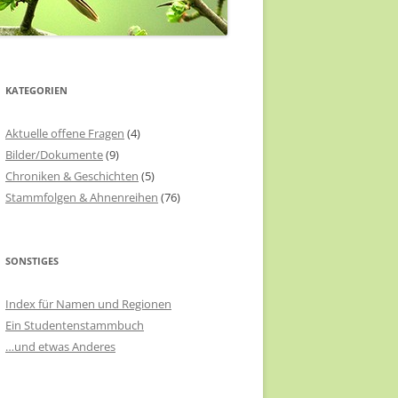
KATEGORIEN
Aktuelle offene Fragen
(4)
Bilder/Dokumente
(9)
Chroniken & Geschichten
(5)
Stammfolgen & Ahnenreihen
(76)
SONSTIGES
Index für Namen und Regionen
Ein Studentenstammbuch
…und etwas Anderes