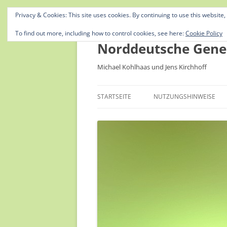
Privacy & Cookies: This site uses cookies. By continuing to use this website,
To find out more, including how to control cookies, see here:
Cookie Policy
Norddeutsche Gene
Michael Kohlhaas und Jens Kirchhoff
STARTSEITE
NUTZUNGSHINWEISE