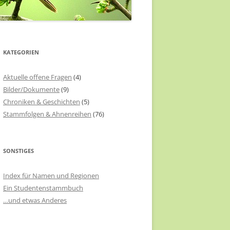
KATEGORIEN
Aktuelle offene Fragen
(4)
Bilder/Dokumente
(9)
Chroniken & Geschichten
(5)
Stammfolgen & Ahnenreihen
(76)
SONSTIGES
Index für Namen und Regionen
Ein Studentenstammbuch
…und etwas Anderes