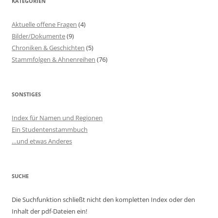
KATEGORIEN
Aktuelle offene Fragen
(4)
Bilder/Dokumente
(9)
Chroniken & Geschichten
(5)
Stammfolgen & Ahnenreihen
(76)
SONSTIGES
Index für Namen und Regionen
Ein Studentenstammbuch
…und etwas Anderes
SUCHE
Die Suchfunktion schließt nicht den kompletten Index oder den
Inhalt der pdf-Dateien ein!