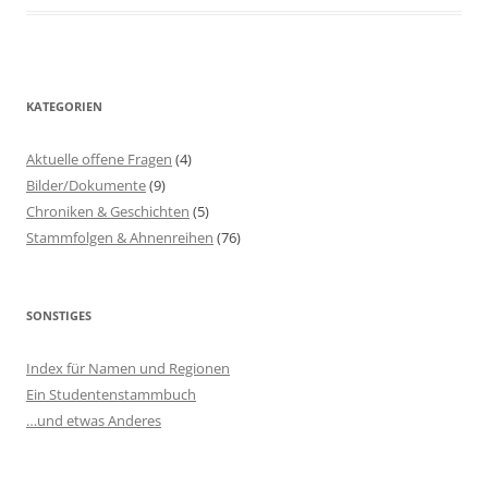
KATEGORIEN
Aktuelle offene Fragen
(4)
Bilder/Dokumente
(9)
Chroniken & Geschichten
(5)
Stammfolgen & Ahnenreihen
(76)
SONSTIGES
Index für Namen und Regionen
Ein Studentenstammbuch
…und etwas Anderes