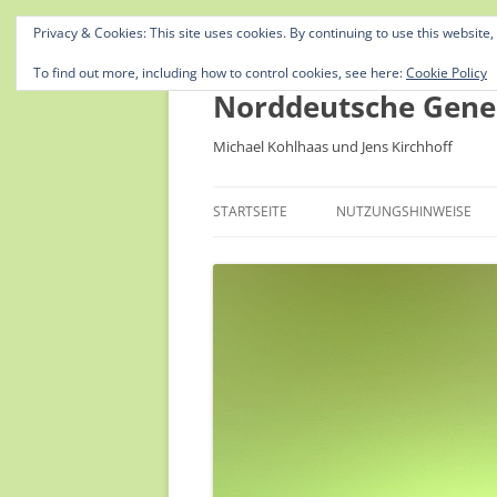
Privacy & Cookies: This site uses cookies. By continuing to use this website,
To find out more, including how to control cookies, see here:
Cookie Policy
Norddeutsche Gene
Michael Kohlhaas und Jens Kirchhoff
STARTSEITE
NUTZUNGSHINWEISE