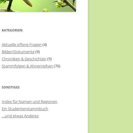
KATEGORIEN
Aktuelle offene Fragen
(4)
Bilder/Dokumente
(9)
Chroniken & Geschichten
(5)
Stammfolgen & Ahnenreihen
(76)
SONSTIGES
Index für Namen und Regionen
Ein Studentenstammbuch
…und etwas Anderes