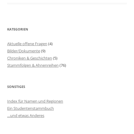
KATEGORIEN
Aktuelle offene Fragen
(4)
Bilder/Dokumente
(9)
Chroniken & Geschichten
(5)
Stammfolgen & Ahnenreihen
(76)
SONSTIGES
Index für Namen und Regionen
Ein Studentenstammbuch
…und etwas Anderes