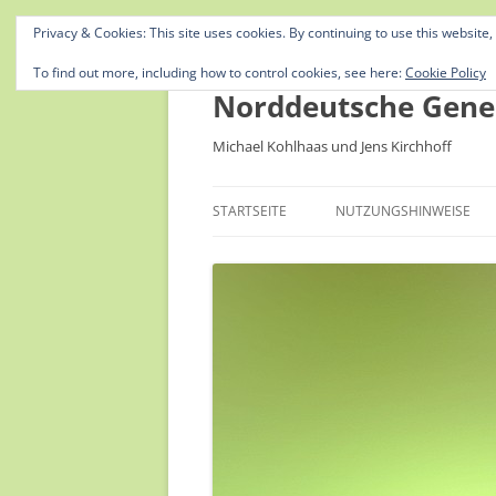
Privacy & Cookies: This site uses cookies. By continuing to use this website,
To find out more, including how to control cookies, see here:
Cookie Policy
Norddeutsche Gene
Michael Kohlhaas und Jens Kirchhoff
STARTSEITE
NUTZUNGSHINWEISE