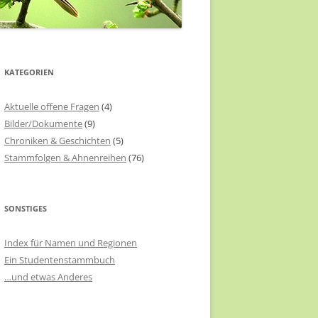
KATEGORIEN
Aktuelle offene Fragen
(4)
Bilder/Dokumente
(9)
Chroniken & Geschichten
(5)
Stammfolgen & Ahnenreihen
(76)
SONSTIGES
Index für Namen und Regionen
Ein Studentenstammbuch
…und etwas Anderes