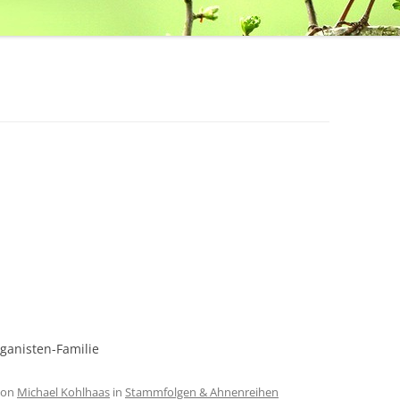
ganisten-Familie
on
Michael Kohlhaas
in
Stammfolgen & Ahnenreihen