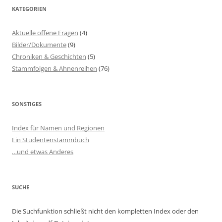
KATEGORIEN
Aktuelle offene Fragen
(4)
Bilder/Dokumente
(9)
Chroniken & Geschichten
(5)
Stammfolgen & Ahnenreihen
(76)
SONSTIGES
Index für Namen und Regionen
Ein Studentenstammbuch
…und etwas Anderes
SUCHE
Die Suchfunktion schließt nicht den kompletten Index oder den