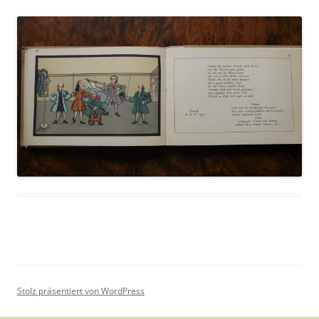
Stolz präsentiert von WordPress