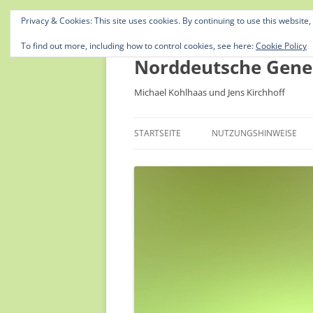
Privacy & Cookies: This site uses cookies. By continuing to use this website,
To find out more, including how to control cookies, see here:
Cookie Policy
Norddeutsche Gene
Michael Kohlhaas und Jens Kirchhoff
STARTSEITE
NUTZUNGSHINWEISE