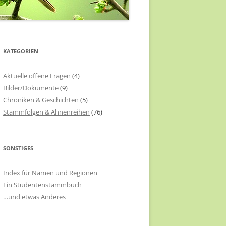
KATEGORIEN
Aktuelle offene Fragen
(4)
Bilder/Dokumente
(9)
Chroniken & Geschichten
(5)
Stammfolgen & Ahnenreihen
(76)
SONSTIGES
Index für Namen und Regionen
Ein Studentenstammbuch
…und etwas Anderes