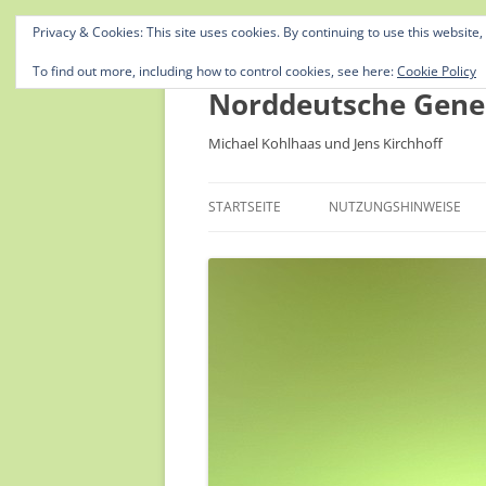
Privacy & Cookies: This site uses cookies. By continuing to use this website,
To find out more, including how to control cookies, see here:
Cookie Policy
Norddeutsche Gene
Michael Kohlhaas und Jens Kirchhoff
STARTSEITE
NUTZUNGSHINWEISE