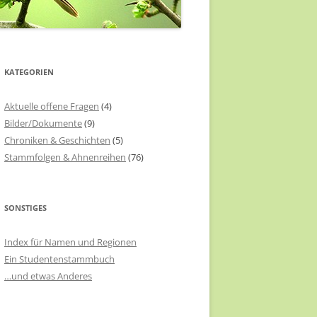
KATEGORIEN
Aktuelle offene Fragen
(4)
Bilder/Dokumente
(9)
Chroniken & Geschichten
(5)
Stammfolgen & Ahnenreihen
(76)
SONSTIGES
Index für Namen und Regionen
Ein Studentenstammbuch
…und etwas Anderes