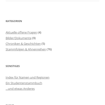
KATEGORIEN
Aktuelle offene Fragen
(4)
Bilder/Dokumente
(9)
Chroniken & Geschichten
(5)
Stammfolgen & Ahnenreihen
(76)
SONSTIGES
Index für Namen und Regionen
Ein Studentenstammbuch
…und etwas Anderes