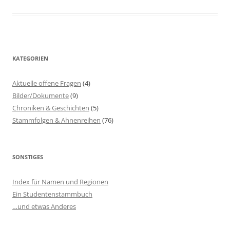
KATEGORIEN
Aktuelle offene Fragen
(4)
Bilder/Dokumente
(9)
Chroniken & Geschichten
(5)
Stammfolgen & Ahnenreihen
(76)
SONSTIGES
Index für Namen und Regionen
Ein Studentenstammbuch
…und etwas Anderes