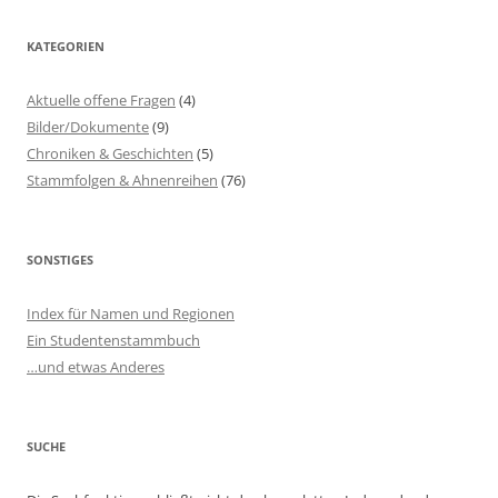
KATEGORIEN
Aktuelle offene Fragen
(4)
Bilder/Dokumente
(9)
Chroniken & Geschichten
(5)
Stammfolgen & Ahnenreihen
(76)
SONSTIGES
Index für Namen und Regionen
Ein Studentenstammbuch
…und etwas Anderes
SUCHE