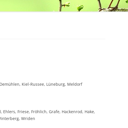
-Demühlen, Kiel-Russee, Lüneburg, Meldorf
Ehlers, Friese, Fröhlich, Grafe, Hackenrod, Hake,
Winterberg, Wriden