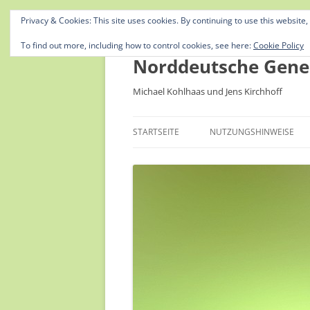
Privacy & Cookies: This site uses cookies. By continuing to use this website,
To find out more, including how to control cookies, see here:
Cookie Policy
Norddeutsche Gene
Michael Kohlhaas und Jens Kirchhoff
STARTSEITE
NUTZUNGSHINWEISE