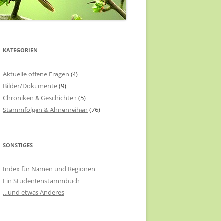
KATEGORIEN
Aktuelle offene Fragen
(4)
Bilder/Dokumente
(9)
Chroniken & Geschichten
(5)
Stammfolgen & Ahnenreihen
(76)
SONSTIGES
Index für Namen und Regionen
Ein Studentenstammbuch
…und etwas Anderes