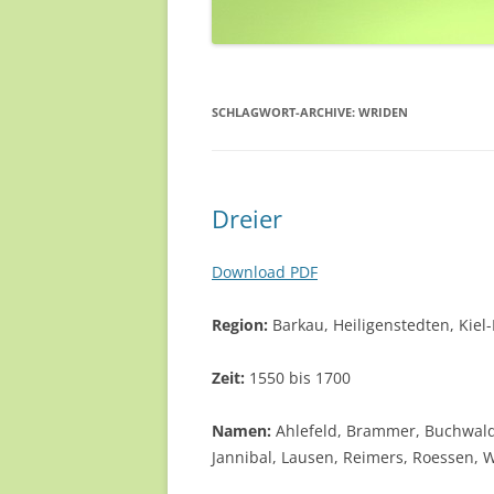
SCHLAGWORT-ARCHIVE:
WRIDEN
Dreier
Download PDF
Region:
Barkau, Heiligenstedten, Kiel
Zeit:
1550 bis 1700
Namen:
Ahlefeld, Brammer, Buchwald, 
Jannibal, Lausen, Reimers, Roessen, 