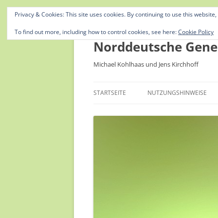
Privacy & Cookies: This site uses cookies. By continuing to use this website,
To find out more, including how to control cookies, see here:
Cookie Policy
Norddeutsche Gene
Michael Kohlhaas und Jens Kirchhoff
STARTSEITE
NUTZUNGSHINWEISE