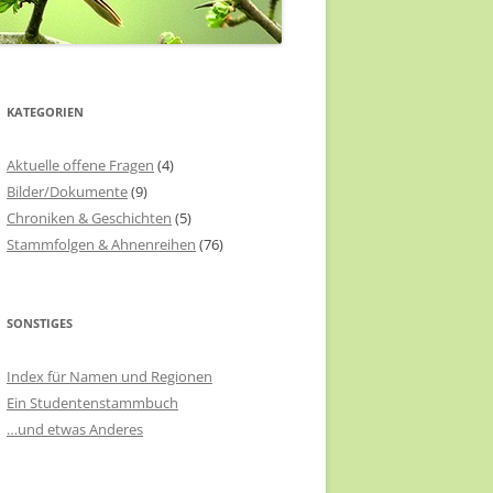
KATEGORIEN
Aktuelle offene Fragen
(4)
Bilder/Dokumente
(9)
Chroniken & Geschichten
(5)
Stammfolgen & Ahnenreihen
(76)
SONSTIGES
Index für Namen und Regionen
Ein Studentenstammbuch
…und etwas Anderes