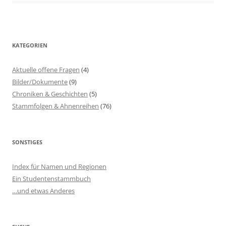
KATEGORIEN
Aktuelle offene Fragen
(4)
Bilder/Dokumente
(9)
Chroniken & Geschichten
(5)
Stammfolgen & Ahnenreihen
(76)
SONSTIGES
Index für Namen und Regionen
Ein Studentenstammbuch
…und etwas Anderes