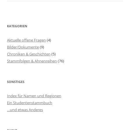
KATEGORIEN
Aktuelle offene Fragen
(4)
Bilder/Dokumente
(9)
Chroniken & Geschichten
(5)
Stammfolgen & Ahnenreihen
(76)
SONSTIGES
Index für Namen und Regionen
Ein Studentenstammbuch
…und etwas Anderes