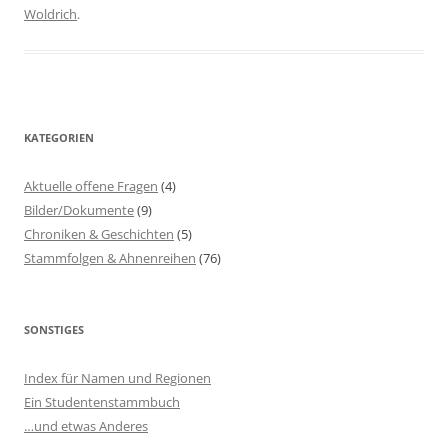
Woldrich
.
KATEGORIEN
Aktuelle offene Fragen
(4)
Bilder/Dokumente
(9)
Chroniken & Geschichten
(5)
Stammfolgen & Ahnenreihen
(76)
SONSTIGES
Index für Namen und Regionen
Ein Studentenstammbuch
…und etwas Anderes