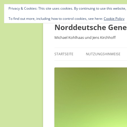
Privacy & Cookies: This site uses cookies. By continuing to use this website,
To find out more, including how to control cookies, see here:
Cookie Policy
Norddeutsche Gene
Michael Kohlhaas und Jens Kirchhoff
STARTSEITE
NUTZUNGSHINWEISE