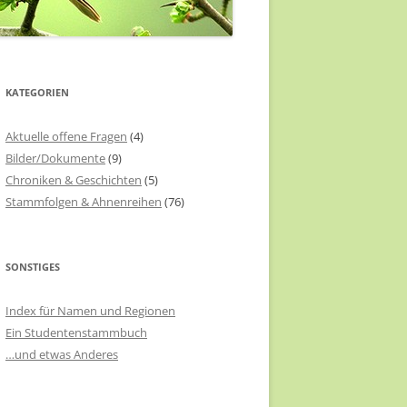
KATEGORIEN
Aktuelle offene Fragen
(4)
Bilder/Dokumente
(9)
Chroniken & Geschichten
(5)
Stammfolgen & Ahnenreihen
(76)
SONSTIGES
Index für Namen und Regionen
Ein Studentenstammbuch
…und etwas Anderes